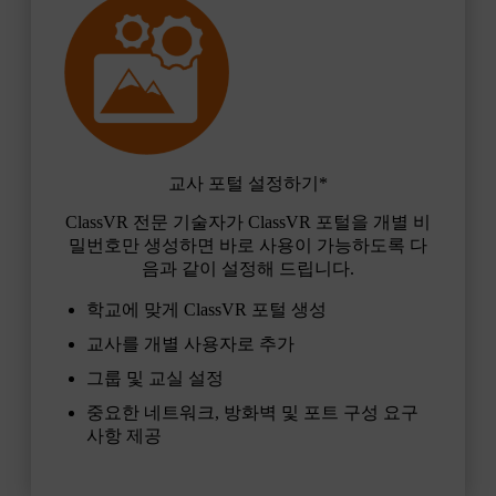
교사 포털 설정하기*
ClassVR 전문 기술자가 ClassVR 포털을 개별 비
밀번호만 생성하면 바로 사용이 가능하도록 다
음과 같이 설정해 드립니다.
학교에 맞게 ClassVR 포털 생성
교사를 개별 사용자로 추가
그룹 및 교실 설정
중요한 네트워크, 방화벽 및 포트 구성 요구
사항 제공