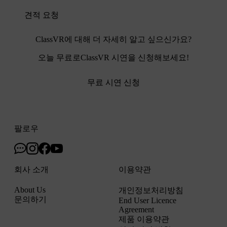
견적 요청
ClassVR에 대해 더 자세히 알고 싶으신가요?
오늘 무료로ClassVR 시연을 신청해보세요!
무료 시연 신청
팔로우
회사 소개
이용약관
About Us
개인정보처리방침
문의하기
End User Licence
Agreement
제품 이용약관