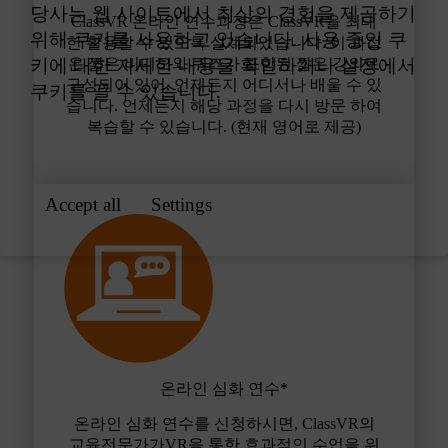
ClassVR 온라인 연수과정은 ClassVR을 최대
한 활용할 수 있도록 설계되었습니다. 이 과정
은 짧은 비디오와 퀴즈가 포함된 짧은 강의로
구성되어 있어, 언제든지 어디서나 배울 수 있
습니다. 언제든지 해당 과정을 다시 방문 하여
복습할 수 있습니다. (현재 영어로 제공)
온라인 심화 연수*
온라인 심화 연수를 신청하시면, ClassVR의
교육전문가가VR을 통한 효과적인 수업을 위