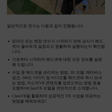
일반적으로 연수는 다음과 같이 진행됩니다.
온라인 또는 현장 연수가 시작되기 전에 강사가 헤드
셋이 올바르게 설정되고 원활하게 실행되는지 확인합
니다.
기초부터 시작하여 헤드셋에 대한 모든 정보를 설명
해 드립니다.
수업 중 헤드셋을 관리하는 방법, 3D 모델, 메타버스
공간, 360도 이미지 및 비디오를 헤드셋에 즉시 보내
는 방법, 자신의VR 콘텐츠를 업로드하는 방법 등을
포함하여ClassVR 포털을 전반적으로 소개합니다.
ClassVR을 활용하여 성공적인 VR 수업을 제공하는
방법을 배워보세요!