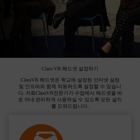
Class VR 헤드셋 설정하기
ClassVR 헤드셋은 학교에 설정된 인터넷 설정
및 인프라와 함께 작동하도록 설정할 수 있습니
다. 저희ClassVR전문가가 수업에서 헤드셋을 바
로 꺼내 편리하게 사용하실 수 있도록 모든 설치
를 도와드립니다.