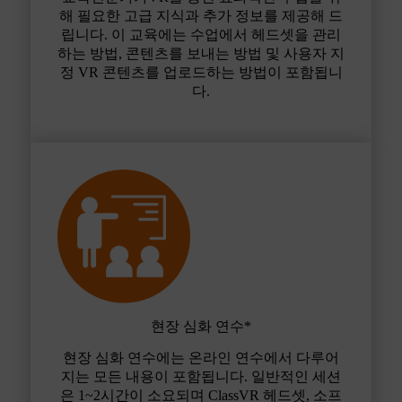
해 필요한 고급 지식과 추가 정보를 제공해 드
립니다. 이 교육에는 수업에서 헤드셋을 관리
하는 방법, 콘텐츠를 보내는 방법 및 사용자 지
정 VR 콘텐츠를 업로드하는 방법이 포함됩니
다.
현장 심화 연수*
현장 심화 연수에는 온라인 연수에서 다루어
지는 모든 내용이 포함됩니다. 일반적인 세션
은 1~2시간이 소요되며 ClassVR 헤드셋, 소프