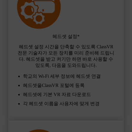
헤드셋 설정*
헤드셋 설정 시간을 단축할 수 있도록 ClassVR
전문 기술자가 모든 장치를 미리 준비해 드립니
다. 헤드셋을 받고 켜기만 하면 바로 사용할 수
있도록, 다음을 도와드립니다.
학교의 Wi-Fi 세부 정보에 헤드셋 연결
헤드셋을ClassVR 포털에 등록
헤드셋에 기본 VR 자료 다운로드
각 헤드셋 이름을 사용자에 맞게 변경