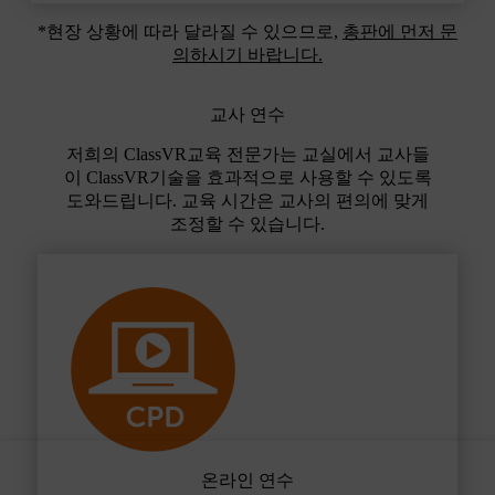
*현장 상황에 따라 달라질 수 있으므로,
총판에 먼저 문
의하시기 바랍니다.
교사 연수
저희의 ClassVR교육 전문가는 교실에서 교사들
이 ClassVR기술을 효과적으로 사용할 수 있도록
도와드립니다. 교육 시간은 교사의 편의에 맞게
조정할 수 있습니다.
온라인 연수