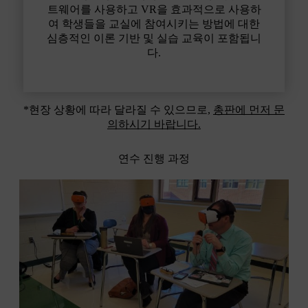
트웨어를 사용하고 VR을 효과적으로 사용하
여 학생들을 교실에 참여시키는 방법에 대한
심층적인 이론 기반 및 실습 교육이 포함됩니
다.
*현장 상황에 따라 달라질 수 있으므로,
총판에 먼저 문
의하시기 바랍니다.
연수 진행 과정