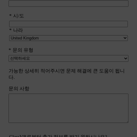
시/도
나라
문의 유형
가능한 상세히 적어주시면 문제 해결에 큰 도움이 됩니
다.
문의 사항
ClassVR로부터 추가 정보를 받기 원하시나요?