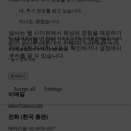
네, 추가 정보를 받고 싶습니다.
아니오, 괜찮습니다.
위 내용에 동의하시면 콘텐츠 자료 및 마케팅 자료를 이메일로 보내드
립니다. 원하시면 언제든지 취소 가 가능하며, 자세한 내용은 개인정
보방침을 참고해 주시기 바랍니다.
* 필수 입력 사항
문의하기
이메일
sales@classvr.com
전화
(한국 총판)
메타키움:
02-6959-2927