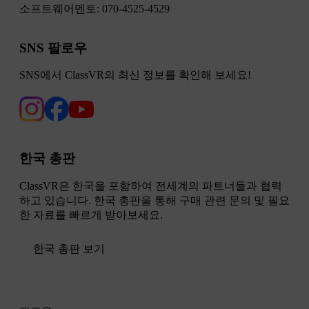
소프트웨어멘토:
070-4525-4529
SNS 팔로우
SNS에서 ClassVR의 최신 정보를 확인해 보세요!
한국 총판
ClassVR은 한국을 포함하여 전세계의 파트너들과 협력
하고 있습니다. 한국 총판을 통해 구매 관련 문의 및 필요
한 자료를 빠르게 받아보세요.
한국 총판 보기