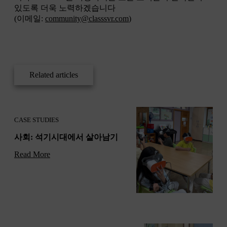
있도록 더욱 노력하겠습니다​
(이메일:
community@classsvr.com
) ​
Related articles
CASE STUDIES
사회: 석기시대에서 살아남기
Read More