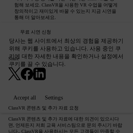
험해 보세요. ClassVR을 사용한 VR 수업을 어떻게
창의적이고 재미있게 바꿀 수 있는지 지금 시연을
통해 더 알아보세요.​
무료 시연 신청​
Share
ClassVR 콘텐츠 및 추가 자료 요청​
ClassVR 콘텐츠 및 추가 자료에 대한 의견이 있으시다
면, 언제든지 저희 교육 서비스팀으로 문의 주시기 바랍
니다.. ClassVR을 사용하시는 모든 고객들이 만족할 수