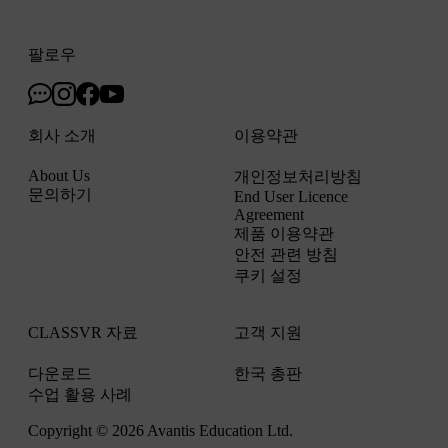
팔로우
회사 소개
이용약관
About Us
개인정보처리방침
문의하기
End User Licence
Agreement
제품 이용약관
안전 관련 방침
쿠키 설정
CLASSVR 자료
고객 지원
다운로드
한국 총판
수업 활용 사례
Copyright © 2026
Avantis Education Ltd.