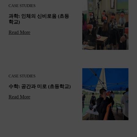
CASE STUDIES
과학: 인체의 신비로움 (초등
학교)
Read More
CASE STUDIES
수학: 공간과 미로 (초등학교)
Read More