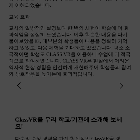
게 이해되었습니다.
교육 효과
교사의 일방적인 설명보다 한 번의 체험이 학습에 더 효
과적임을 절실히 느꼈습니다. 이후 학습한 내용을 다시
물어보았을 때, 대부분의 학생들이 내용을 정확히 기억
하고 있었고, 다음 체험을 기대하고 있었습니다. 평소 소
극적이던 학생도 CLASS VR을 이용하니 수업에 더 적극
적으로 참여하였습니다. CLASS VR은 현실에서 어려운
역사적 현장 경험을 안전하게 재현해주어 학생들의 참여
와 상호작용을 높이는데 효과적입니다.
지금 무료 시연을 신청하세요!​
ClassVR을 우리 학교/기관에 소개해 보세
요!
다수의 수상 경력을 가진 혁신적인 ClassVR을 경