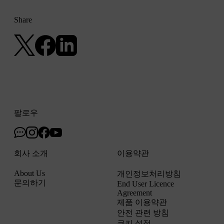
Share
팔로우
회사 소개
이용약관
About Us
개인정보처리방침
문의하기
End User Licence
Agreement
제품 이용약관
안전 관련 방침
쿠키 설정