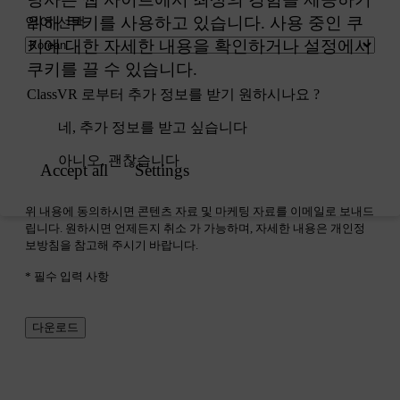
언어 선택
ClassVR 로부터 추가 정보를 받기 원하시나요 ?
네, 추가 정보를 받고 싶습니다
아니오, 괜찮습니다
위 내용에 동의하시면 콘텐츠 자료 및 마케팅 자료를 이메일로 보내드
립니다. 원하시면 언제든지 취소 가 가능하며, 자세한 내용은 개인정
보방침을 참고해 주시기 바랍니다.
* 필수 입력 사항
다운로드